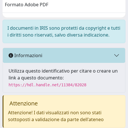
Formato Adobe PDF
I documenti in IRIS sono protetti da copyright e tutti
i diritti sono riservati, salvo diversa indicazione.
Informazioni
Utilizza questo identificativo per citare o creare un
link a questo documento:
https://hdl.handle.net/11384/82028
Attenzione
Attenzione! I dati visualizzati non sono stati
sottoposti a validazione da parte dell'ateneo