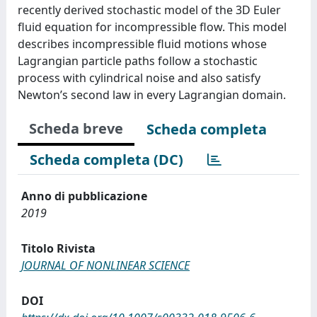
recently derived stochastic model of the 3D Euler
fluid equation for incompressible flow. This model
describes incompressible fluid motions whose
Lagrangian particle paths follow a stochastic
process with cylindrical noise and also satisfy
Newton’s second law in every Lagrangian domain.
Scheda breve
Scheda completa
Scheda completa (DC)
Anno di pubblicazione
2019
Titolo Rivista
JOURNAL OF NONLINEAR SCIENCE
DOI