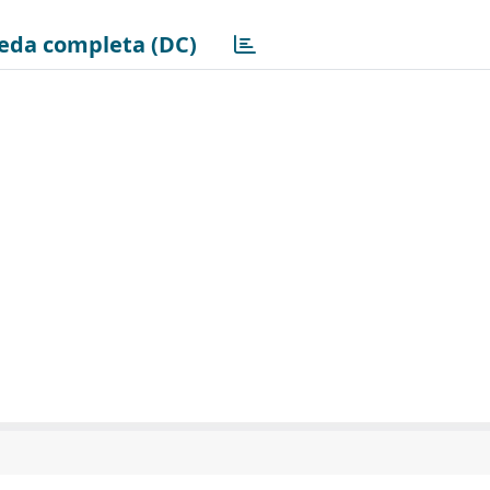
eda completa (DC)