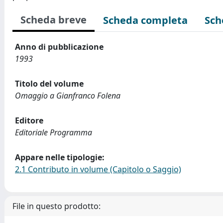
Scheda breve
Scheda completa
Sch
Anno di pubblicazione
1993
Titolo del volume
Omaggio a Gianfranco Folena
Editore
Editoriale Programma
Appare nelle tipologie:
2.1 Contributo in volume (Capitolo o Saggio)
File in questo prodotto: