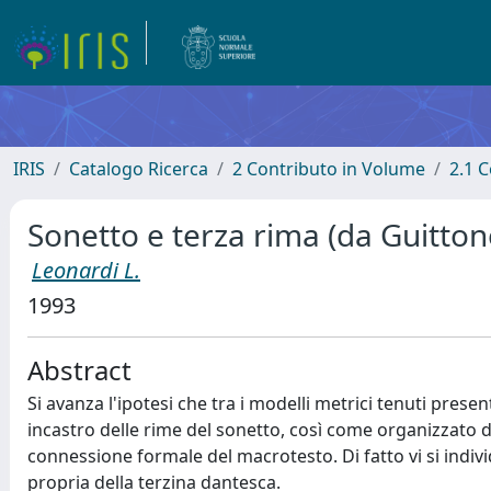
IRIS
Catalogo Ricerca
2 Contributo in Volume
2.1 C
Sonetto e terza rima (da Guitton
Leonardi L.
1993
Abstract
Si avanza l'ipotesi che tra i modelli metrici tenuti presen
incastro delle rime del sonetto, così come organizzato d
connessione formale del macrotesto. Di fatto vi si indivi
propria della terzina dantesca.