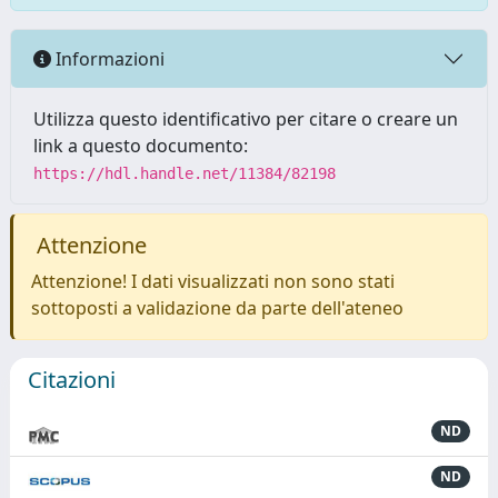
Informazioni
Utilizza questo identificativo per citare o creare un
link a questo documento:
https://hdl.handle.net/11384/82198
Attenzione
Attenzione! I dati visualizzati non sono stati
sottoposti a validazione da parte dell'ateneo
Citazioni
ND
ND