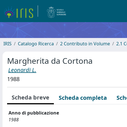
IRIS
Catalogo Ricerca
2 Contributo in Volume
2.1 C
Margherita da Cortona
Leonardi L.
1988
Scheda breve
Scheda completa
Sch
Anno di pubblicazione
1988