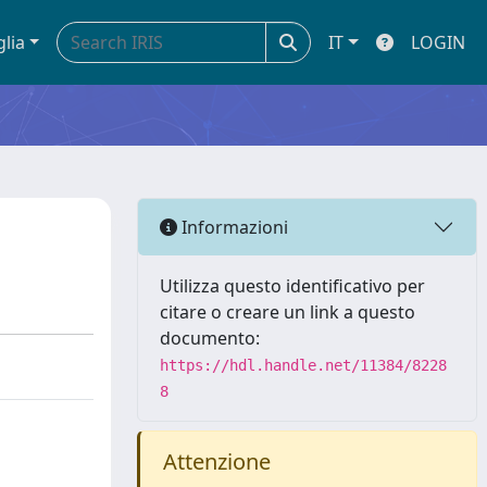
glia
IT
LOGIN
Informazioni
Utilizza questo identificativo per
citare o creare un link a questo
documento:
https://hdl.handle.net/11384/8228
8
Attenzione