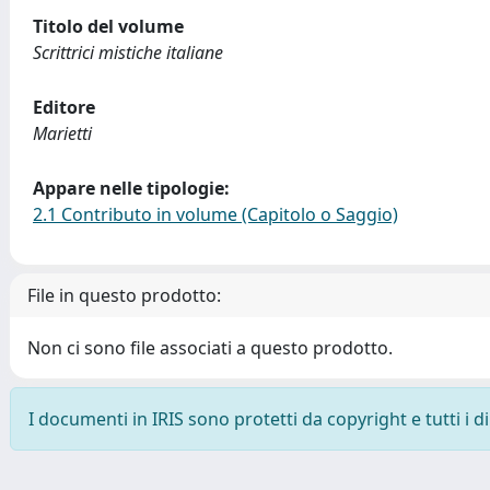
Titolo del volume
Scrittrici mistiche italiane
Editore
Marietti
Appare nelle tipologie:
2.1 Contributo in volume (Capitolo o Saggio)
File in questo prodotto:
Non ci sono file associati a questo prodotto.
I documenti in IRIS sono protetti da copyright e tutti i di