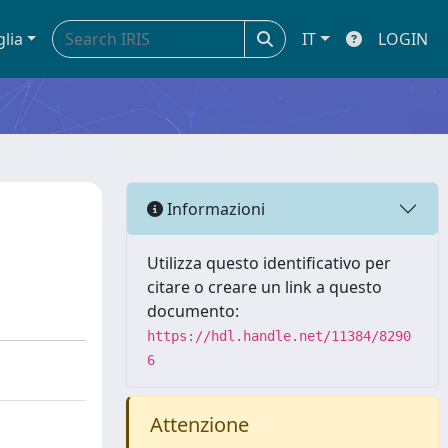
glia
IT
LOGIN
Informazioni
Utilizza questo identificativo per
citare o creare un link a questo
documento:
https://hdl.handle.net/11384/8290
6
Attenzione