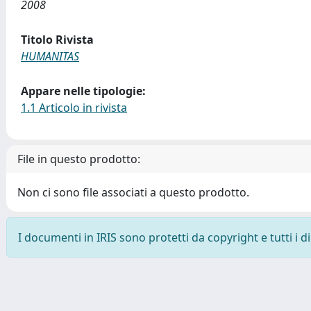
2008
Titolo Rivista
HUMANITAS
Appare nelle tipologie:
1.1 Articolo in rivista
File in questo prodotto:
Non ci sono file associati a questo prodotto.
I documenti in IRIS sono protetti da copyright e tutti i di