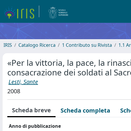
IRIS
Catalogo Ricerca
1 Contributo su Rivista
1.1 Ar
«Per la vittoria, la pace, la rinas
consacrazione dei soldati al Sac
Lesti, Sante
2008
Scheda breve
Scheda completa
Sch
Anno di pubblicazione