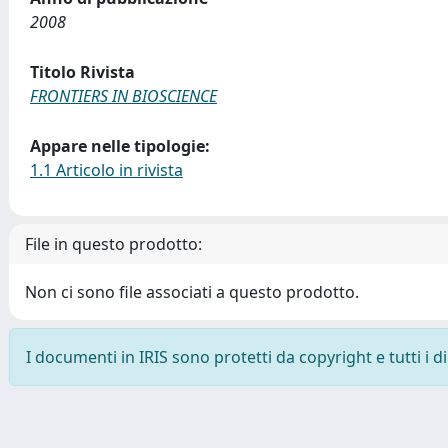
2008
Titolo Rivista
FRONTIERS IN BIOSCIENCE
Appare nelle tipologie:
1.1 Articolo in rivista
File in questo prodotto:
Non ci sono file associati a questo prodotto.
I documenti in IRIS sono protetti da copyright e tutti i di