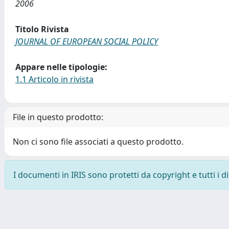
2006
Titolo Rivista
JOURNAL OF EUROPEAN SOCIAL POLICY
Appare nelle tipologie:
1.1 Articolo in rivista
File in questo prodotto:
Non ci sono file associati a questo prodotto.
I documenti in IRIS sono protetti da copyright e tutti i di