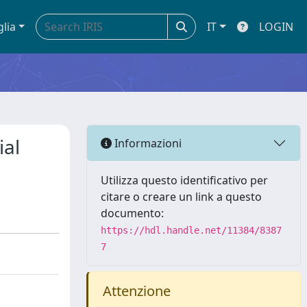
glia
IT
LOGIN
ial
Informazioni
Utilizza questo identificativo per
citare o creare un link a questo
documento:
https://hdl.handle.net/11384/8387
7
Attenzione