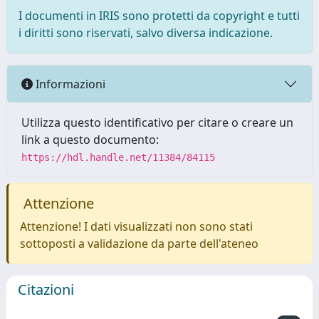
I documenti in IRIS sono protetti da copyright e tutti
i diritti sono riservati, salvo diversa indicazione.
Informazioni
Utilizza questo identificativo per citare o creare un
link a questo documento:
https://hdl.handle.net/11384/84115
Attenzione
Attenzione! I dati visualizzati non sono stati
sottoposti a validazione da parte dell'ateneo
Citazioni