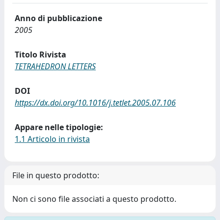
Anno di pubblicazione
2005
Titolo Rivista
TETRAHEDRON LETTERS
DOI
https://dx.doi.org/10.1016/j.tetlet.2005.07.106
Appare nelle tipologie:
1.1 Articolo in rivista
File in questo prodotto:
Non ci sono file associati a questo prodotto.