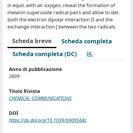
in equil. with air oxygen, reveal the formation of
melanin-superoxide radical pairs and allow to det.
both the electron dipolar interaction D and the
exchange interaction J between the two radicals.
Scheda breve
Scheda completa
Scheda completa (DC)
Anno di pubblicazione
2009
Titolo Rivista
CHEMICAL COMMUNICATIONS
DOI
https://dx.doi.org/10.1039/b909568c