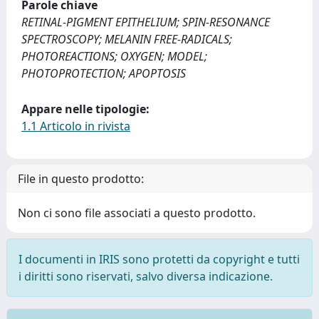
Parole chiave
RETINAL-PIGMENT EPITHELIUM; SPIN-RESONANCE
SPECTROSCOPY; MELANIN FREE-RADICALS;
PHOTOREACTIONS; OXYGEN; MODEL;
PHOTOPROTECTION; APOPTOSIS
Appare nelle tipologie:
1.1 Articolo in rivista
File in questo prodotto:
Non ci sono file associati a questo prodotto.
I documenti in IRIS sono protetti da copyright e tutti
i diritti sono riservati, salvo diversa indicazione.