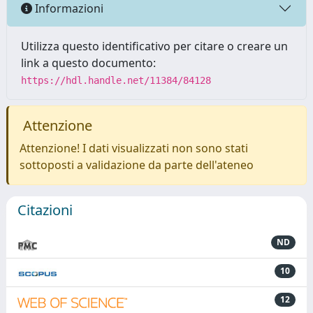
Informazioni
Utilizza questo identificativo per citare o creare un
link a questo documento:
https://hdl.handle.net/11384/84128
Attenzione
Attenzione! I dati visualizzati non sono stati
sottoposti a validazione da parte dell'ateneo
Citazioni
ND
10
12