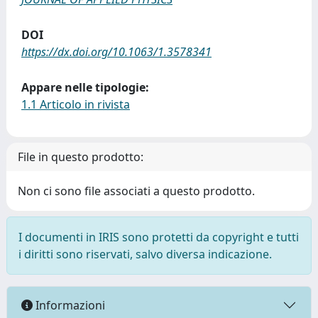
DOI
https://dx.doi.org/10.1063/1.3578341
Appare nelle tipologie:
1.1 Articolo in rivista
File in questo prodotto:
Non ci sono file associati a questo prodotto.
I documenti in IRIS sono protetti da copyright e tutti
i diritti sono riservati, salvo diversa indicazione.
Informazioni