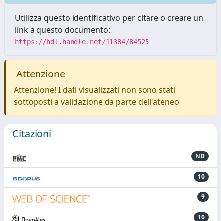
Utilizza questo identificativo per citare o creare un
link a questo documento:
https://hdl.handle.net/11384/84525
Attenzione
Attenzione! I dati visualizzati non sono stati
sottoposti a validazione da parte dell'ateneo
Citazioni
ND
10
9
10