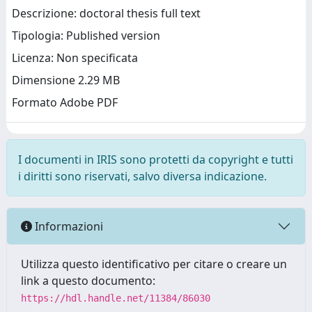
Descrizione: doctoral thesis full text
Tipologia: Published version
Licenza: Non specificata
Dimensione 2.29 MB
Formato Adobe PDF
I documenti in IRIS sono protetti da copyright e tutti
i diritti sono riservati, salvo diversa indicazione.
Informazioni
Utilizza questo identificativo per citare o creare un
link a questo documento:
https://hdl.handle.net/11384/86030