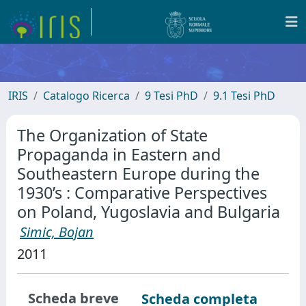
IRIS
Catalogo Ricerca
9 Tesi PhD
9.1 Tesi PhD
The Organization of State
Propaganda in Eastern and
Southeastern Europe during the
1930’s : Comparative Perspectives
on Poland, Yugoslavia and Bulgaria
Simic, Bojan
2011
Scheda breve
Scheda completa