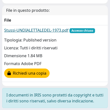
File in questo prodotto:
File
Stussi-UNDIALETTALEDEL-1973.pdf
Accesso chiuso
Tipologia: Published version
Licenza: Tutti i diritti riservati
Dimensione 1.84 MB
Formato Adobe PDF
Richiedi una copia
I documenti in IRIS sono protetti da copyright e tutti
i diritti sono riservati, salvo diversa indicazione.