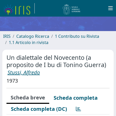
IRIS
Catalogo Ricerca
1 Contributo su Rivista
1.1 Articolo in rivista
Un dialettale del Novecento (a
proposito de I bu di Tonino Guerra)
Stussi, Alfredo
1973
Scheda breve
Scheda completa
Scheda completa (DC)