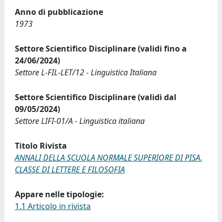
Anno di pubblicazione
1973
Settore Scientifico Disciplinare (validi fino a
24/06/2024)
Settore L-FIL-LET/12 - Linguistica Italiana
Settore Scientifico Disciplinare (validi dal
09/05/2024)
Settore LIFI-01/A - Linguistica italiana
Titolo Rivista
ANNALI DELLA SCUOLA NORMALE SUPERIORE DI PISA.
CLASSE DI LETTERE E FILOSOFIA
Appare nelle tipologie:
1.1 Articolo in rivista