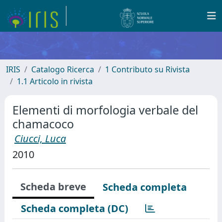
IRIS
Catalogo Ricerca
1 Contributo su Rivista
1.1 Articolo in rivista
Elementi di morfologia verbale del
chamacoco
Ciucci, Luca
2010
Scheda breve
Scheda completa
Scheda completa (DC)