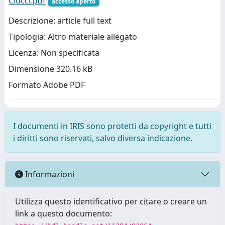
Ciucci.pdf
accesso aperto
Descrizione: article full text
Tipologia: Altro materiale allegato
Licenza: Non specificata
Dimensione 320.16 kB
Formato Adobe PDF
I documenti in IRIS sono protetti da copyright e tutti
i diritti sono riservati, salvo diversa indicazione.
Informazioni
Utilizza questo identificativo per citare o creare un
link a questo documento: