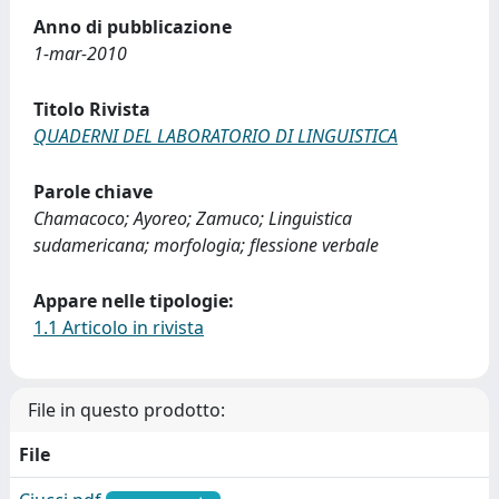
Anno di pubblicazione
1-mar-2010
Titolo Rivista
QUADERNI DEL LABORATORIO DI LINGUISTICA
Parole chiave
Chamacoco; Ayoreo; Zamuco; Linguistica
sudamericana; morfologia; flessione verbale
Appare nelle tipologie:
1.1 Articolo in rivista
File in questo prodotto:
File