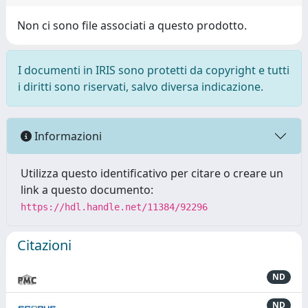
Non ci sono file associati a questo prodotto.
I documenti in IRIS sono protetti da copyright e tutti
i diritti sono riservati, salvo diversa indicazione.
Informazioni
Utilizza questo identificativo per citare o creare un
link a questo documento:
https://hdl.handle.net/11384/92296
Citazioni
ND
ND