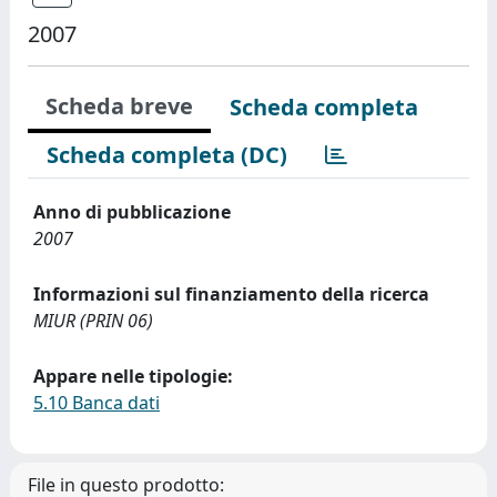
2007
Scheda breve
Scheda completa
Scheda completa (DC)
Anno di pubblicazione
2007
Informazioni sul finanziamento della ricerca
MIUR (PRIN 06)
Appare nelle tipologie:
5.10 Banca dati
File in questo prodotto: