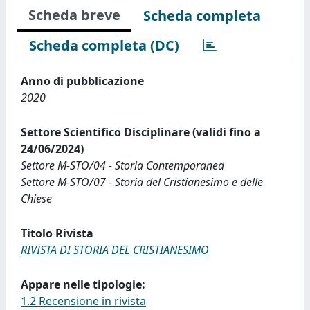
Scheda breve
Scheda completa
Scheda completa (DC)
Anno di pubblicazione
2020
Settore Scientifico Disciplinare (validi fino a
24/06/2024)
Settore M-STO/04 - Storia Contemporanea
Settore M-STO/07 - Storia del Cristianesimo e delle
Chiese
Titolo Rivista
RIVISTA DI STORIA DEL CRISTIANESIMO
Appare nelle tipologie:
1.2 Recensione in rivista