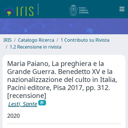
IRIS
Catalogo Ricerca
1 Contributo su Rivista
1.2 Recensione in rivista
Maria Paiano, La preghiera e la
Grande Guerra. Benedetto XV e la
nazionalizzazione del culto in Italia,
Pacini editore, Pisa 2017, pp. 312.
[recensione]
Lesti, Sante
2020