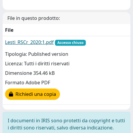
File in questo prodotto:
File
Lesti_RSCr_2020:1.pdf
Accesso chiuso
Tipologia: Published version
Licenza: Tutti i diritti riservati
Dimensione 354.46 kB
Formato Adobe PDF
Richiedi una copia
I documenti in IRIS sono protetti da copyright e tutti
i diritti sono riservati, salvo diversa indicazione.