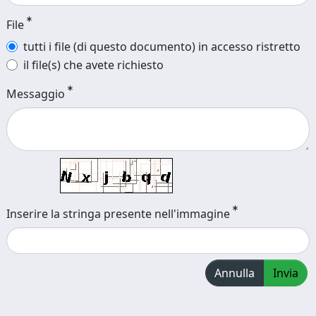
File
tutti i file (di questo documento) in accesso ristretto
il file(s) che avete richiesto
Messaggio
Inserire la stringa presente nell'immagine
Annulla
Invia