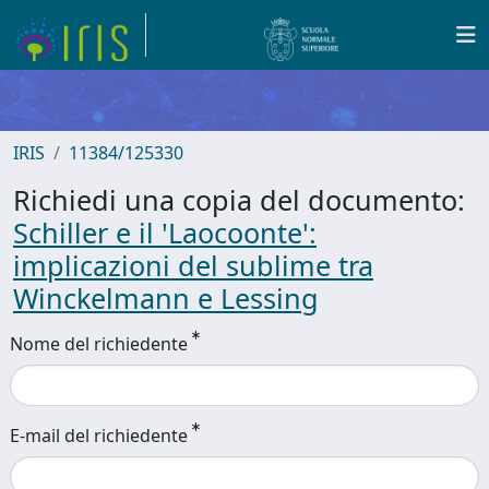
IRIS
11384/125330
Richiedi una copia del documento:
Schiller e il 'Laocoonte':
implicazioni del sublime tra
Winckelmann e Lessing
Nome del richiedente
E-mail del richiedente