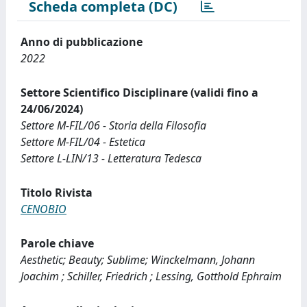
Scheda completa (DC)
Anno di pubblicazione
2022
Settore Scientifico Disciplinare (validi fino a
24/06/2024)
Settore M-FIL/06 - Storia della Filosofia
Settore M-FIL/04 - Estetica
Settore L-LIN/13 - Letteratura Tedesca
Titolo Rivista
CENOBIO
Parole chiave
Aesthetic; Beauty; Sublime; Winckelmann, Johann
Joachim ; Schiller, Friedrich ; Lessing, Gotthold Ephraim