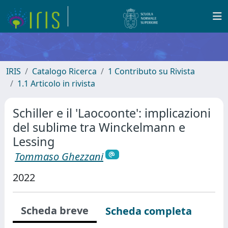
IRIS
Catalogo Ricerca
1 Contributo su Rivista
1.1 Articolo in rivista
Schiller e il 'Laocoonte': implicazioni
del sublime tra Winckelmann e
Lessing
Tommaso Ghezzani
2022
Scheda breve
Scheda completa