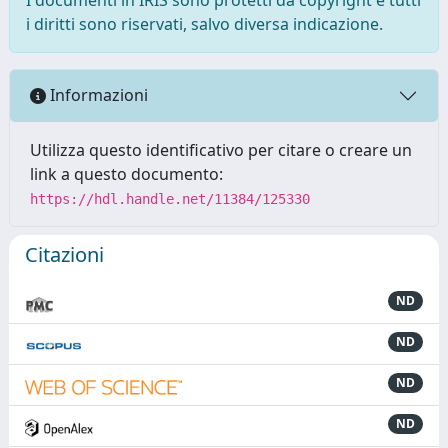
i diritti sono riservati, salvo diversa indicazione.
Informazioni
Utilizza questo identificativo per citare o creare un
link a questo documento:
https://hdl.handle.net/11384/125330
Citazioni
ND
ND
ND
ND