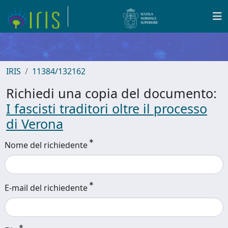
IRIS
11384/132162
Richiedi una copia del documento:
I fascisti traditori oltre il processo
di Verona
Nome del richiedente
E-mail del richiedente