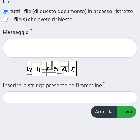
File
tutti i file (di questo documento) in accesso ristretto
il file(s) che avete richiesto
Messaggio
Inserire la stringa presente nell'immagine
Annulla
Invia