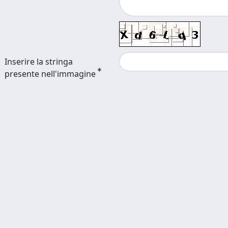
Inserire la stringa
presente nell'immagine