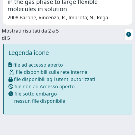
in the gas phase to large flexible
molecules in solution
2008 Barone, Vincenzo; R., Improta; N., Rega
Mostrati risultati da 2 a 5
di 5
Legenda icone
file ad accesso aperto
file disponibili sulla rete interna
file disponibili agli utenti autorizzati
file non ad Accesso aperto
file sotto embargo
nessun file disponibile