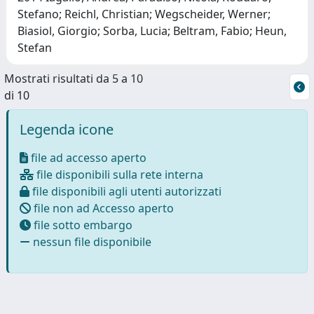
Stefano; Reichl, Christian; Wegscheider, Werner;
Biasiol, Giorgio; Sorba, Lucia; Beltram, Fabio; Heun,
Stefan
Mostrati risultati da 5 a 10
di 10
Legenda icone
file ad accesso aperto
file disponibili sulla rete interna
file disponibili agli utenti autorizzati
file non ad Accesso aperto
file sotto embargo
nessun file disponibile