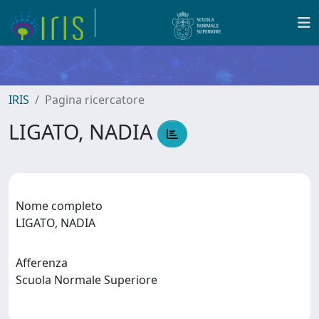
IRIS
Pagina ricercatore
LIGATO, NADIA
Nome completo
LIGATO, NADIA
Afferenza
Scuola Normale Superiore