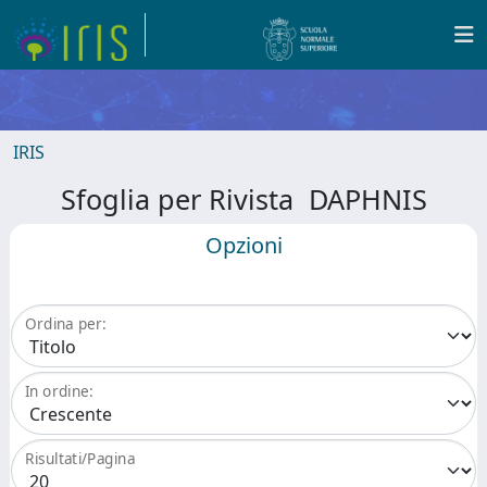
IRIS
Sfoglia per Rivista DAPHNIS
Opzioni
Ordina per:
In ordine:
Risultati/Pagina