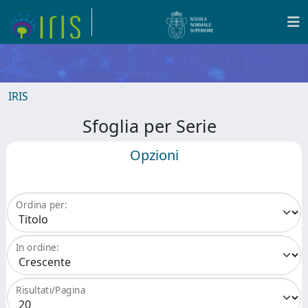
IRIS
Sfoglia per Serie
Opzioni
Ordina per:
In ordine:
Risultati/Pagina