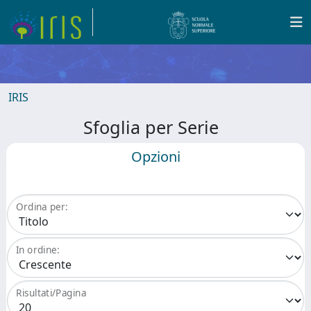
IRIS
Sfoglia per Serie
Opzioni
Ordina per:
In ordine:
Risultati/Pagina