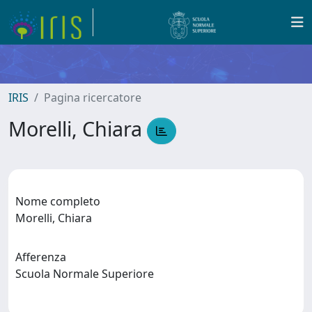
IRIS
Pagina ricercatore
Morelli, Chiara
Nome completo
Morelli, Chiara
Afferenza
Scuola Normale Superiore