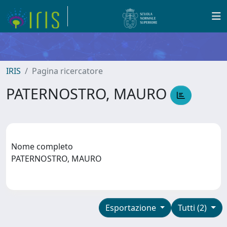
IRIS
Pagina ricercatore
PATERNOSTRO, MAURO
Nome completo
PATERNOSTRO, MAURO
Esportazione
Tutti (2)