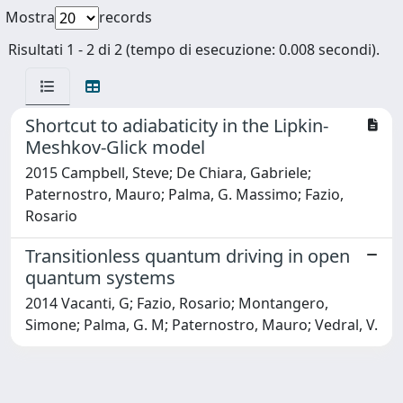
Mostra
records
Risultati 1 - 2 di 2 (tempo di esecuzione: 0.008 secondi).
Shortcut to adiabaticity in the Lipkin-
Meshkov-Glick model
2015 Campbell, Steve; De Chiara, Gabriele;
Paternostro, Mauro; Palma, G. Massimo; Fazio,
Rosario
Transitionless quantum driving in open
quantum systems
2014 Vacanti, G; Fazio, Rosario; Montangero,
Simone; Palma, G. M; Paternostro, Mauro; Vedral, V.