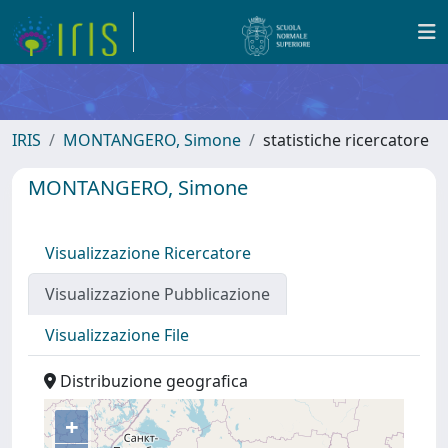
IRIS
MONTANGERO, Simone
statistiche ricercatore
MONTANGERO, Simone
Visualizzazione Ricercatore
Visualizzazione Pubblicazione
Visualizzazione File
Distribuzione geografica
+