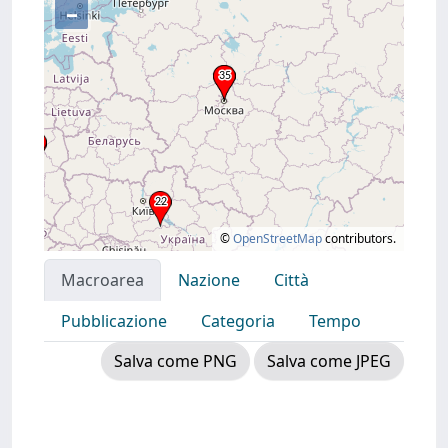
–
©
OpenStreetMap
contributors.
Macroarea
Nazione
Città
Pubblicazione
Categoria
Tempo
Salva come PNG
Salva come JPEG