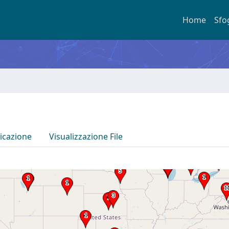
Home
Sfo
icazione
Visualizzazione File