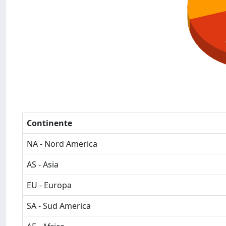
Continente
NA - Nord America
AS - Asia
EU - Europa
SA - Sud America