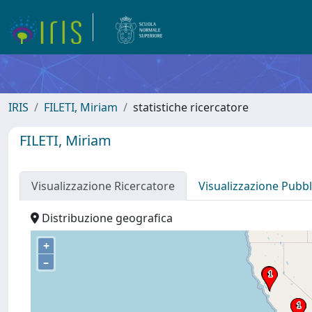
IRIS
FILETI, Miriam
statistiche ricercatore
FILETI, Miriam
Visualizzazione Ricercatore
Visualizzazione Pubbl
Distribuzione geografica
+
–