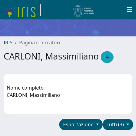
IRIS
Pagina ricercatore
CARLONI, Massimiliano
Nome completo
CARLONI, Massimiliano
Esportazione
Tutti (3)