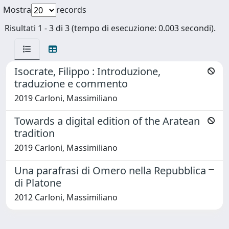
Mostra
records
Risultati 1 - 3 di 3 (tempo di esecuzione: 0.003 secondi).
Isocrate, Filippo : Introduzione,
traduzione e commento
2019 Carloni, Massimiliano
Towards a digital edition of the Aratean
tradition
2019 Carloni, Massimiliano
Una parafrasi di Omero nella Repubblica
di Platone
2012 Carloni, Massimiliano