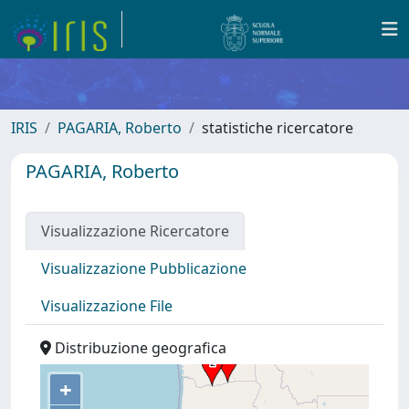
IRIS
PAGARIA, Roberto
statistiche ricercatore
PAGARIA, Roberto
Visualizzazione Ricercatore
Visualizzazione Pubblicazione
Visualizzazione File
Distribuzione geografica
+