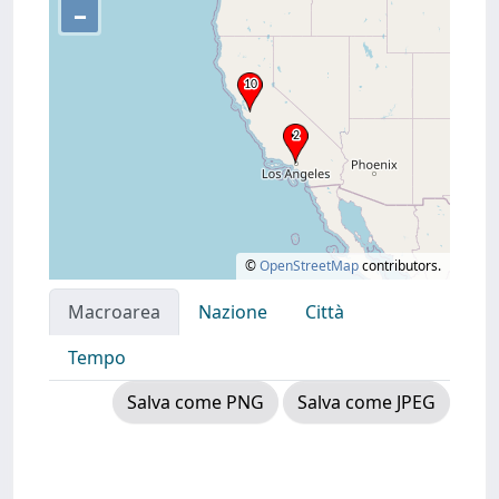
–
©
OpenStreetMap
contributors.
Macroarea
Nazione
Città
Tempo
Salva come PNG
Salva come JPEG