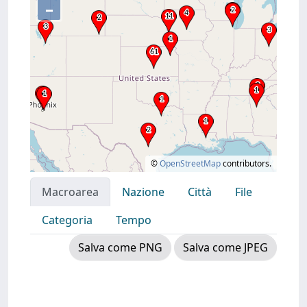
–
©
OpenStreetMap
contributors.
Macroarea
Nazione
Città
File
Categoria
Tempo
Salva come PNG
Salva come JPEG