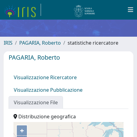
IRIS
PAGARIA, Roberto
statistiche ricercatore
PAGARIA, Roberto
Visualizzazione Ricercatore
Visualizzazione Pubblicazione
Visualizzazione File
Distribuzione geografica
+