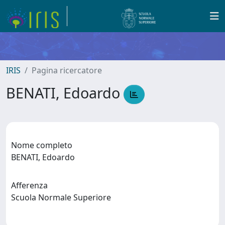
IRIS
Pagina ricercatore
BENATI, Edoardo
Nome completo
BENATI, Edoardo
Afferenza
Scuola Normale Superiore