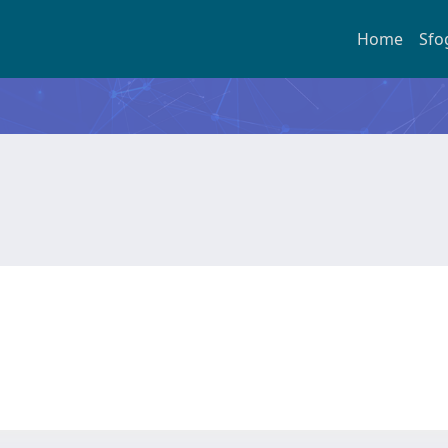
Home
Sfo