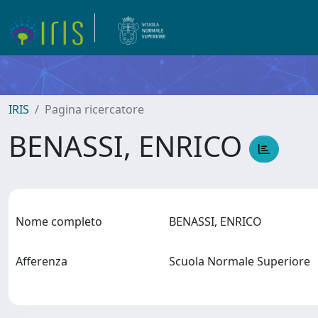
IRIS
Pagina ricercatore
BENASSI, ENRICO
Nome completo
BENASSI, ENRICO
Afferenza
Scuola Normale Superiore