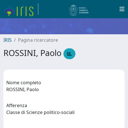
IRIS
Pagina ricercatore
ROSSINI, Paolo
Nome completo
ROSSINI, Paolo
Afferenza
Classe di Scienze politico-sociali