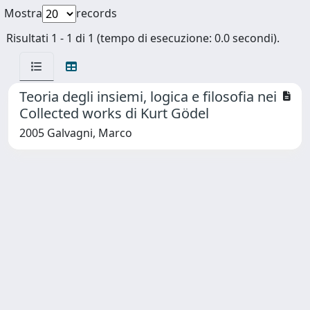
Mostra
records
Risultati 1 - 1 di 1 (tempo di esecuzione: 0.0 secondi).
Teoria degli insiemi, logica e filosofia nei
Collected works di Kurt Gödel
2005 Galvagni, Marco