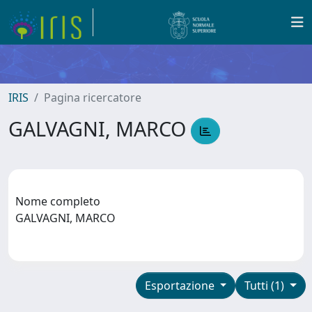
IRIS
Pagina ricercatore
GALVAGNI, MARCO
Nome completo
GALVAGNI, MARCO
Esportazione
Tutti (1)