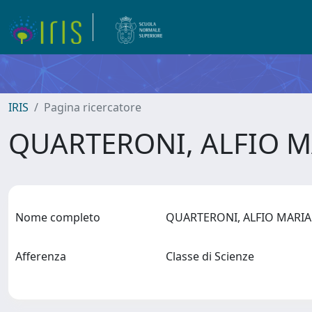
IRIS
Pagina ricercatore
QUARTERONI, ALFIO 
Nome completo
QUARTERONI, ALFIO MARI
Afferenza
Classe di Scienze