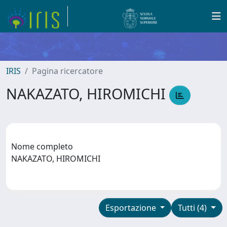
IRIS
Pagina ricercatore
NAKAZATO, HIROMICHI
Nome completo
NAKAZATO, HIROMICHI
Esportazione
Tutti (4)