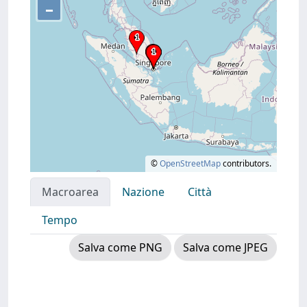
–
©
OpenStreetMap
contributors.
Macroarea
Nazione
Città
Tempo
Salva come PNG
Salva come JPEG