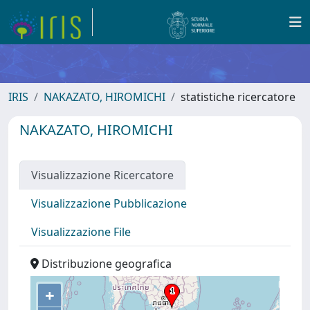
IRIS
NAKAZATO, HIROMICHI
statistiche ricercatore
NAKAZATO, HIROMICHI
Visualizzazione Ricercatore
Visualizzazione Pubblicazione
Visualizzazione File
Distribuzione geografica
+