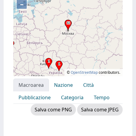
–
©
OpenStreetMap
contributors.
Macroarea
Nazione
Città
Pubblicazione
Categoria
Tempo
Salva come PNG
Salva come JPEG