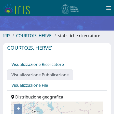
IRIS
COURTOIS, HERVE'
statistiche ricercatore
COURTOIS, HERVE'
Visualizzazione Ricercatore
Visualizzazione Pubblicazione
Visualizzazione File
Distribuzione geografica
+