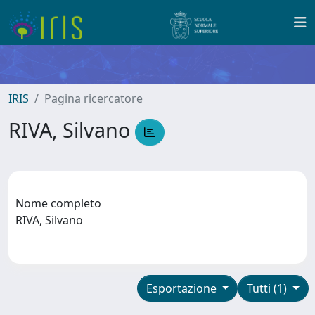
IRIS
Pagina ricercatore
RIVA, Silvano
Nome completo
RIVA, Silvano
Esportazione
Tutti (1)