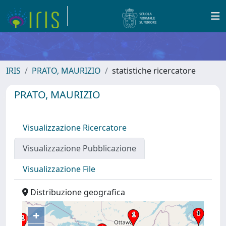
IRIS
PRATO, MAURIZIO
statistiche ricercatore
PRATO, MAURIZIO
Visualizzazione Ricercatore
Visualizzazione Pubblicazione
Visualizzazione File
Distribuzione geografica
+