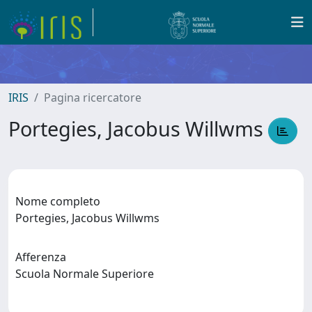
IRIS
Pagina ricercatore
Portegies, Jacobus Willwms
Nome completo
Portegies, Jacobus Willwms
Afferenza
Scuola Normale Superiore