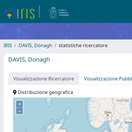
IRIS
DAVIS, Donagh
statistiche ricercatore
DAVIS, Donagh
Visualizzazione Ricercatore
Visualizzazione Pubbl
Distribuzione geografica
+
–