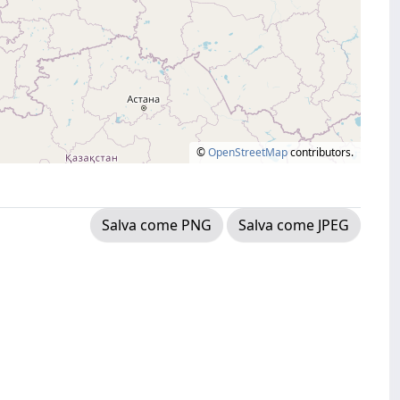
©
OpenStreetMap
contributors.
Salva come PNG
Salva come JPEG