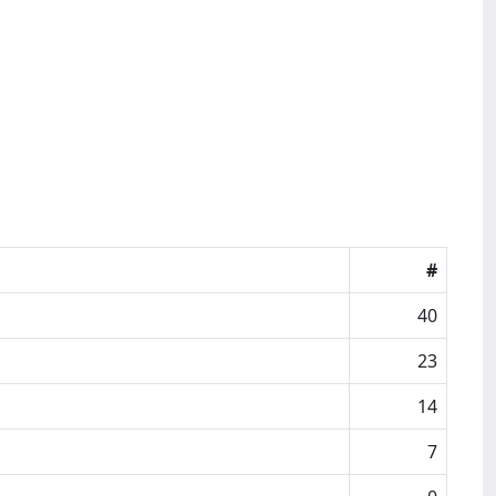
#
40
23
14
7