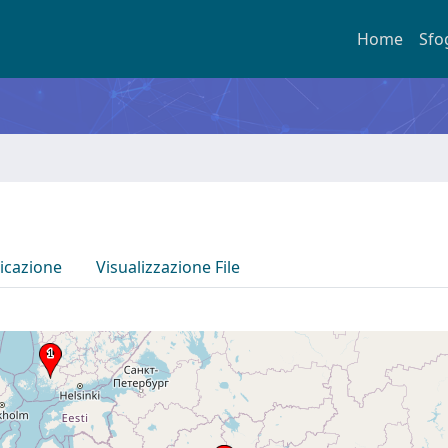
Home
Sfo
icazione
Visualizzazione File