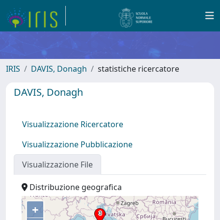
IRIS
DAVIS, Donagh
statistiche ricercatore
DAVIS, Donagh
Visualizzazione Ricercatore
Visualizzazione Pubblicazione
Visualizzazione File
Distribuzione geografica
+