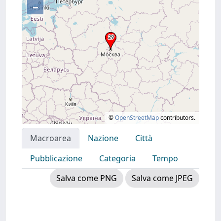
–
©
OpenStreetMap
contributors.
Macroarea
Nazione
Città
Pubblicazione
Categoria
Tempo
Salva come PNG
Salva come JPEG