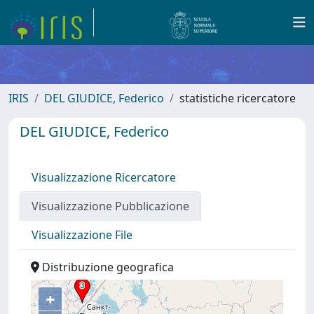
IRIS
DEL GIUDICE, Federico
statistiche ricercatore
DEL GIUDICE, Federico
Visualizzazione Ricercatore
Visualizzazione Pubblicazione
Visualizzazione File
Distribuzione geografica
+