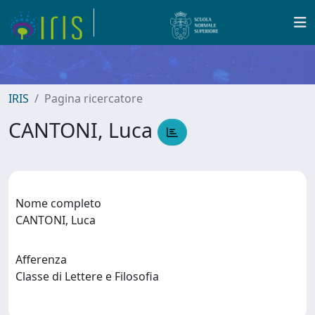
IRIS
Pagina ricercatore
CANTONI, Luca
Nome completo
CANTONI, Luca
Afferenza
Classe di Lettere e Filosofia