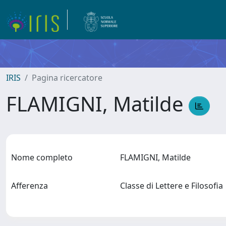
IRIS
Pagina ricercatore
FLAMIGNI, Matilde
Nome completo
FLAMIGNI, Matilde
Afferenza
Classe di Lettere e Filosofi