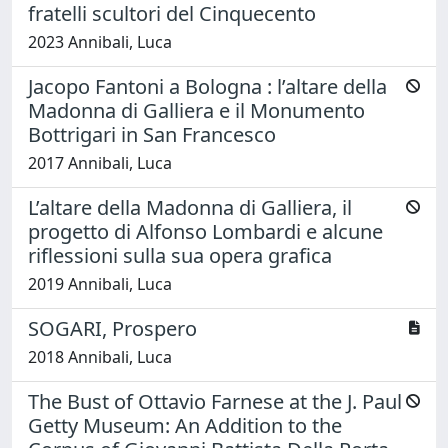
fratelli scultori del Cinquecento
2023 Annibali, Luca
Jacopo Fantoni a Bologna : l’altare della
Madonna di Galliera e il Monumento
Bottrigari in San Francesco
2017 Annibali, Luca
L’altare della Madonna di Galliera, il
progetto di Alfonso Lombardi e alcune
riflessioni sulla sua opera grafica
2019 Annibali, Luca
SOGARI, Prospero
2018 Annibali, Luca
The Bust of Ottavio Farnese at the J. Paul
Getty Museum: An Addition to the