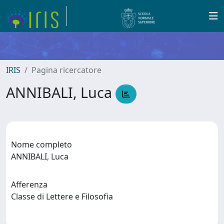
IRIS
Pagina ricercatore
ANNIBALI, Luca
Nome completo
ANNIBALI, Luca
Afferenza
Classe di Lettere e Filosofia