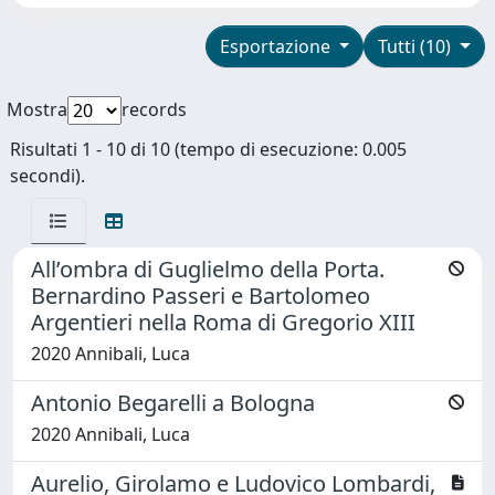
Esportazione
Tutti (10)
Mostra
records
Risultati 1 - 10 di 10 (tempo di esecuzione: 0.005
secondi).
All’ombra di Guglielmo della Porta.
Bernardino Passeri e Bartolomeo
Argentieri nella Roma di Gregorio XIII
2020 Annibali, Luca
Antonio Begarelli a Bologna
2020 Annibali, Luca
Aurelio, Girolamo e Ludovico Lombardi,