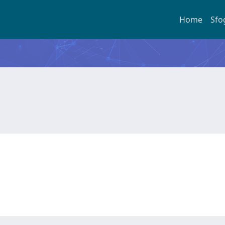
Home
Sfo