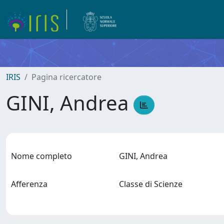
IRIS
Pagina ricercatore
GINI, Andrea
Nome completo
GINI, Andrea
Afferenza
Classe di Scienze